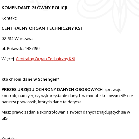
KOMENDANT GŁÓWNY POLICJI
Kontakt:
CENTRALNY ORGAN TECHNICZNY KSI
02-514 Warszawa
ul. Puławska 148/150
Więcej:
Centralny Organ Techniczny KSI
Kto chroni dane w Schengen?
PREZES URZĘDU OCHRONY DANYCH OSOBOWYCH
sprawuje
kontrolę nad tym, czy wykorzystanie danych w module krajowym SIS nie
narusza praw osób, których dane te dotyczą.
Masz prawo żądania skontrolowania swoich danych znajdujących się w
SIS.
Kontakt: