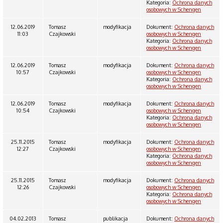
Kategoria:
Ochrona danych
osobowych w Schengen
12.06.2019
Tomasz
modyfikacja
Dokument:
Ochrona danych
11:03
Czajkowski
osobowych w Schengen
Kategoria:
Ochrona danych
osobowych w Schengen
12.06.2019
Tomasz
modyfikacja
Dokument:
Ochrona danych
10:57
Czajkowski
osobowych w Schengen
Kategoria:
Ochrona danych
osobowych w Schengen
12.06.2019
Tomasz
modyfikacja
Dokument:
Ochrona danych
10:54
Czajkowski
osobowych w Schengen
Kategoria:
Ochrona danych
osobowych w Schengen
25.11.2015
Tomasz
modyfikacja
Dokument:
Ochrona danych
12:27
Czajkowski
osobowych w Schengen
Kategoria:
Ochrona danych
osobowych w Schengen
25.11.2015
Tomasz
modyfikacja
Dokument:
Ochrona danych
12:26
Czajkowski
osobowych w Schengen
Kategoria:
Ochrona danych
osobowych w Schengen
04.02.2013
Tomasz
publikacja
Dokument:
Ochrona danych