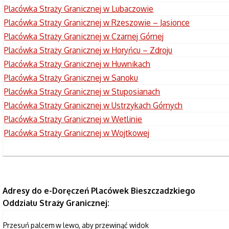
Placówka Straży Granicznej w Lubaczowie
Placówka Straży Granicznej w Rzeszowie – Jasionce
Placówka Straży Granicznej w Czarnej Górnej
Placówka Straży Granicznej w Horyńcu – Zdroju
Placówka Straży Granicznej w Huwnikach
Placówka Straży Granicznej w Sanoku
Placówka Straży Granicznej w Stuposianach
Placówka Straży Granicznej w Ustrzykach Górnych
Placówka Straży Granicznej w Wetlinie
Placówka Straży Granicznej w Wojtkowej
Adresy do e-Doręczeń Placówek Bieszczadzkiego
Oddziału Straży Granicznej: