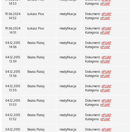
14:53
Kategoria:
ePUAP
19.06.2024
Łukasz Prus
modyfikacja
Dokument:
ePUAP
14:52
Kategoria:
ePUAP
19.06.2024
Łukasz Prus
modyfikacja
Dokument:
ePUAP
14:51
Kategoria:
ePUAP
04.12.2015
Beata Rataj
modyfikacja
Dokument:
ePUAP
14:06
Kategoria:
ePUAP
04.12.2015
Beata Rataj
modyfikacja
Dokument:
ePUAP
13:59
Kategoria:
ePUAP
04.12.2015
Beata Rataj
modyfikacja
Dokument:
ePUAP
13:56
Kategoria:
ePUAP
04.12.2015
Beata Rataj
modyfikacja
Dokument:
ePUAP
13:55
Kategoria:
ePUAP
04.12.2015
Beata Rataj
modyfikacja
Dokument:
ePUAP
13:53
Kategoria:
ePUAP
04.12.2015
Beata Rataj
modyfikacja
Dokument:
ePUAP
13:52
Kategoria:
ePUAP
04.12.2015
Beata Rataj
modyfikacja
Dokument:
ePUAP