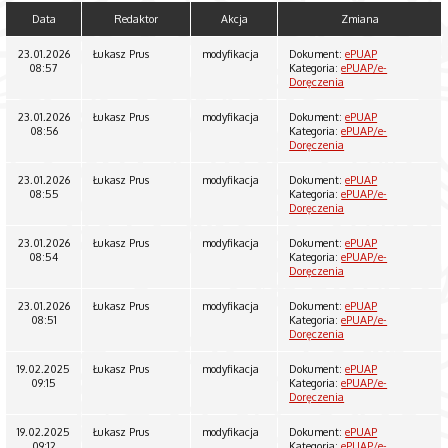
Data
Redaktor
Akcja
Zmiana
23.01.2026
Łukasz Prus
modyfikacja
Dokument:
ePUAP
08:57
Kategoria:
ePUAP/e-
Doręczenia
23.01.2026
Łukasz Prus
modyfikacja
Dokument:
ePUAP
08:56
Kategoria:
ePUAP/e-
Doręczenia
23.01.2026
Łukasz Prus
modyfikacja
Dokument:
ePUAP
08:55
Kategoria:
ePUAP/e-
Doręczenia
23.01.2026
Łukasz Prus
modyfikacja
Dokument:
ePUAP
08:54
Kategoria:
ePUAP/e-
Doręczenia
23.01.2026
Łukasz Prus
modyfikacja
Dokument:
ePUAP
08:51
Kategoria:
ePUAP/e-
Doręczenia
19.02.2025
Łukasz Prus
modyfikacja
Dokument:
ePUAP
09:15
Kategoria:
ePUAP/e-
Doręczenia
19.02.2025
Łukasz Prus
modyfikacja
Dokument:
ePUAP
09:12
Kategoria:
ePUAP/e-