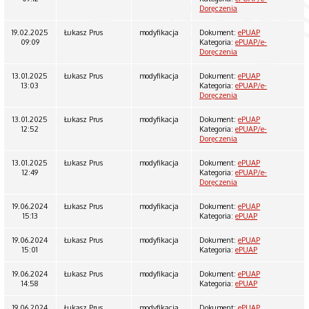
Doręczenia
19.02.2025
Łukasz Prus
modyfikacja
Dokument:
ePUAP
09:09
Kategoria:
ePUAP/e-
Doręczenia
13.01.2025
Łukasz Prus
modyfikacja
Dokument:
ePUAP
13:03
Kategoria:
ePUAP/e-
Doręczenia
13.01.2025
Łukasz Prus
modyfikacja
Dokument:
ePUAP
12:52
Kategoria:
ePUAP/e-
Doręczenia
13.01.2025
Łukasz Prus
modyfikacja
Dokument:
ePUAP
12:49
Kategoria:
ePUAP/e-
Doręczenia
19.06.2024
Łukasz Prus
modyfikacja
Dokument:
ePUAP
15:13
Kategoria:
ePUAP
19.06.2024
Łukasz Prus
modyfikacja
Dokument:
ePUAP
15:01
Kategoria:
ePUAP
19.06.2024
Łukasz Prus
modyfikacja
Dokument:
ePUAP
14:58
Kategoria:
ePUAP
19.06.2024
Łukasz Prus
modyfikacja
Dokument:
ePUAP