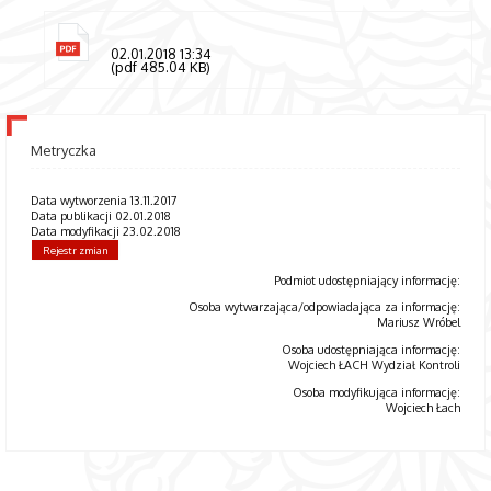
02.01.2018 13:34
(pdf 485.04 KB)
Metryczka
Data wytworzenia 13.11.2017
Data publikacji 02.01.2018
Data modyfikacji 23.02.2018
Rejestr zmian
Podmiot udostępniający informację:
Osoba wytwarzająca/odpowiadająca za informację:
Mariusz Wróbel
Osoba udostępniająca informację:
Wojciech ŁACH Wydział Kontroli
Osoba modyfikująca informację:
Wojciech Łach