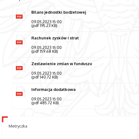
Bilans jednostki budżetowej
09.05.2023 15:00
(pdf 195.23 KB)
Rachunek zysków i strat
09.05.2023 15:00
(pdf 159.68 KB)
Zestawienie zmian w funduszu
09.05.2023 15:00
(pdf 140.72 KB)
Informacja dodatkowa
09.05.2023 15:00
(pdf 485.72 KB)
Metryczka