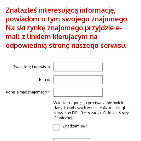
Znalazłeś interesującą informację,
powiadom o tym swojego znajomego.
Na skrzynkę znajomego przyjdzie e-
mail z linkiem kierującym na
odpowiednią stronę naszego serwisu.
Twoje imię i nazwisko
E-mail
Adres e-mail znajomego
*
Wyrażam zgodę na przetwarzanie moich
danych osobowych w celu realizacji usługi
Newsletter BIP - Bieszczadzki Oddział Straży
Granicznej.
Zgadzam się
*