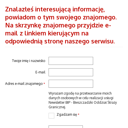
Znalazłeś interesującą informację,
powiadom o tym swojego znajomego.
Na skrzynkę znajomego przyjdzie e-
mail z linkiem kierującym na
odpowiednią stronę naszego serwisu.
Twoje imię i nazwisko
E-mail
Adres e-mail znajomego
*
Wyrażam zgodę na przetwarzanie moich
danych osobowych w celu realizacji usługi
Newsletter BIP - Bieszczadzki Oddział Straży
Granicznej.
Zgadzam się
*