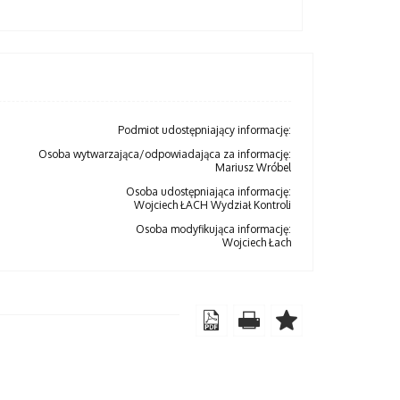
Podmiot udostępniający informację:
Osoba wytwarzająca/odpowiadająca za informację:
Mariusz Wróbel
Osoba udostępniająca informację:
Wojciech ŁACH Wydział Kontroli
Osoba modyfikująca informację:
Wojciech Łach