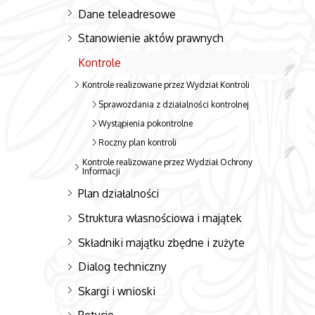
Dane teleadresowe
Stanowienie aktów prawnych
Kontrole
Kontrole realizowane przez Wydział Kontroli
Sprawozdania z działalności kontrolnej
Wystąpienia pokontrolne
Roczny plan kontroli
Kontrole realizowane przez Wydział Ochrony
Informacji
Plan działalności
Struktura własnościowa i majątek
Składniki majątku zbędne i zużyte
Dialog techniczny
Skargi i wnioski