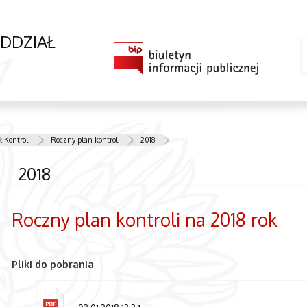
ODDZIAŁ
 Kontroli
Roczny plan kontroli
2018
2018
Roczny plan kontroli na 2018 rok
Pliki do pobrania