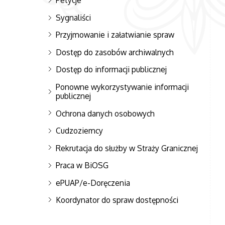
Petycje
Sygnaliści
Przyjmowanie i załatwianie spraw
Dostęp do zasobów archiwalnych
Dostęp do informacji publicznej
Ponowne wykorzystywanie informacji
publicznej
Ochrona danych osobowych
Cudzoziemcy
Rekrutacja do służby w Straży Granicznej
Praca w BiOSG
ePUAP/e-Doręczenia
Koordynator do spraw dostępności