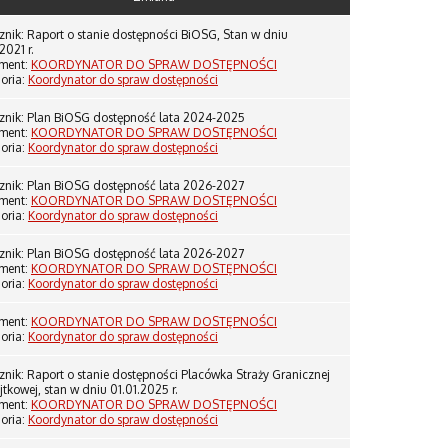
znik: Raport o stanie dostępności BiOSG, Stan w dniu
2021 r.
ment:
KOORDYNATOR DO SPRAW DOSTĘPNOŚCI
oria:
Koordynator do spraw dostępności
znik: Plan BiOSG dostępność lata 2024-2025
ment:
KOORDYNATOR DO SPRAW DOSTĘPNOŚCI
oria:
Koordynator do spraw dostępności
znik: Plan BiOSG dostępność lata 2026-2027
ment:
KOORDYNATOR DO SPRAW DOSTĘPNOŚCI
oria:
Koordynator do spraw dostępności
znik: Plan BiOSG dostępność lata 2026-2027
ment:
KOORDYNATOR DO SPRAW DOSTĘPNOŚCI
oria:
Koordynator do spraw dostępności
ment:
KOORDYNATOR DO SPRAW DOSTĘPNOŚCI
oria:
Koordynator do spraw dostępności
znik: Raport o stanie dostępności Placówka Straży Granicznej
tkowej, stan w dniu 01.01.2025 r.
ment:
KOORDYNATOR DO SPRAW DOSTĘPNOŚCI
oria:
Koordynator do spraw dostępności