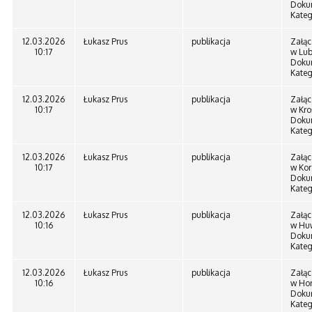
Doku
Kateg
12.03.2026
Łukasz Prus
publikacja
Załąc
10:17
w Lub
Doku
Kateg
12.03.2026
Łukasz Prus
publikacja
Załąc
10:17
w Kro
Doku
Kateg
12.03.2026
Łukasz Prus
publikacja
Załąc
10:17
w Kor
Doku
Kateg
12.03.2026
Łukasz Prus
publikacja
Załąc
10:16
w Huw
Doku
Kateg
12.03.2026
Łukasz Prus
publikacja
Załąc
10:16
w Hor
Doku
Kateg