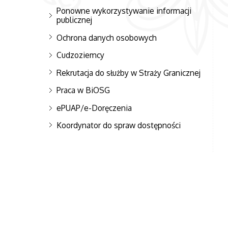
Ponowne wykorzystywanie informacji
publicznej
Ochrona danych osobowych
Cudzoziemcy
Rekrutacja do służby w Straży Granicznej
Praca w BiOSG
ePUAP/e-Doręczenia
Koordynator do spraw dostępności