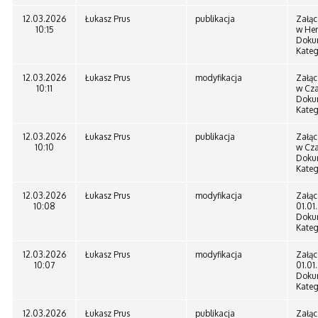
12.03.2026
Łukasz Prus
publikacja
Załąc
10:15
w Her
Doku
Kateg
12.03.2026
Łukasz Prus
modyfikacja
Załąc
10:11
w Cza
Doku
Kateg
12.03.2026
Łukasz Prus
publikacja
Załąc
10:10
w Cza
Doku
Kateg
12.03.2026
Łukasz Prus
modyfikacja
Załąc
10:08
01.01
Doku
Kateg
12.03.2026
Łukasz Prus
modyfikacja
Załąc
10:07
01.01
Doku
Kateg
12.03.2026
Łukasz Prus
publikacja
Załąc