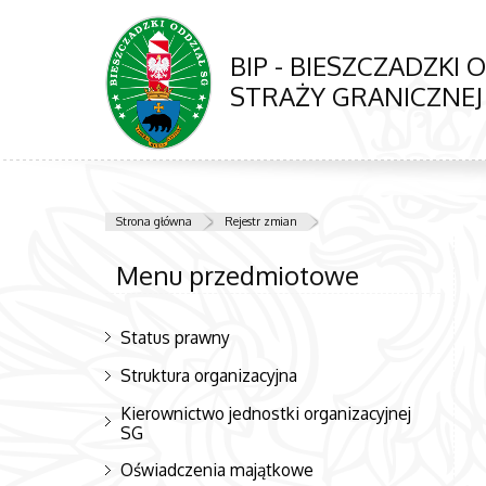
BIP - BIESZCZADZKI 
STRAŻY GRANICZNEJ
Strona główna
Rejestr zmian
Menu przedmiotowe
Status prawny
Struktura organizacyjna
Kierownictwo jednostki organizacyjnej
SG
Oświadczenia majątkowe