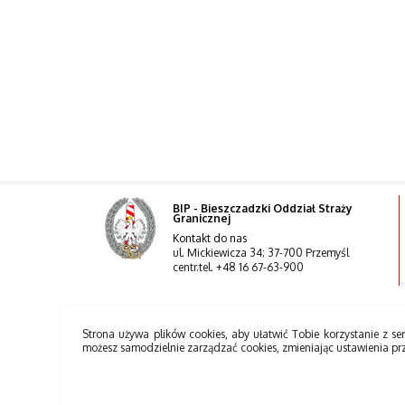
BIP - Bieszczadzki Oddział Straży
Granicznej
Kontakt do nas
ul. Mickiewicza 34; 37-700 Przemyśl
centr.tel. +48 16 67-63-900
Strona używa plików cookies, aby ułatwić Tobie korzystanie z ser
możesz samodzielnie zarządzać cookies, zmieniając ustawienia pr