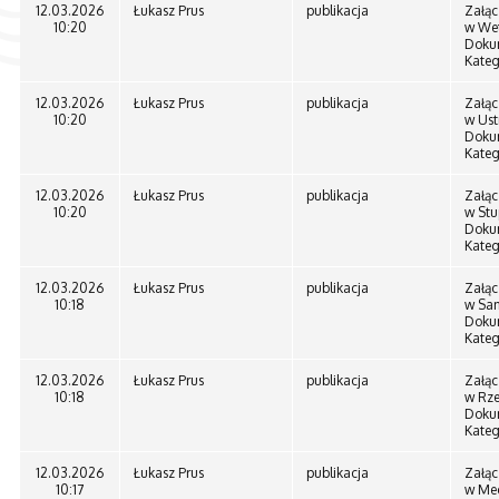
12.03.2026
Łukasz Prus
publikacja
Załąc
10:20
w Wet
Doku
Kateg
12.03.2026
Łukasz Prus
publikacja
Załąc
10:20
w Ust
Doku
Kateg
12.03.2026
Łukasz Prus
publikacja
Załąc
10:20
w Stu
Doku
Kateg
12.03.2026
Łukasz Prus
publikacja
Załąc
10:18
w San
Doku
Kateg
12.03.2026
Łukasz Prus
publikacja
Załąc
10:18
w Rze
Doku
Kateg
12.03.2026
Łukasz Prus
publikacja
Załąc
10:17
w Med