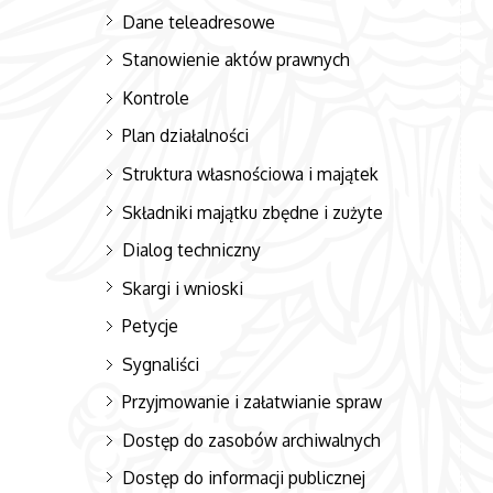
Dane teleadresowe
Stanowienie aktów prawnych
Kontrole
Plan działalności
Struktura własnościowa i majątek
Składniki majątku zbędne i zużyte
Dialog techniczny
Skargi i wnioski
Petycje
Sygnaliści
Przyjmowanie i załatwianie spraw
Dostęp do zasobów archiwalnych
Dostęp do informacji publicznej