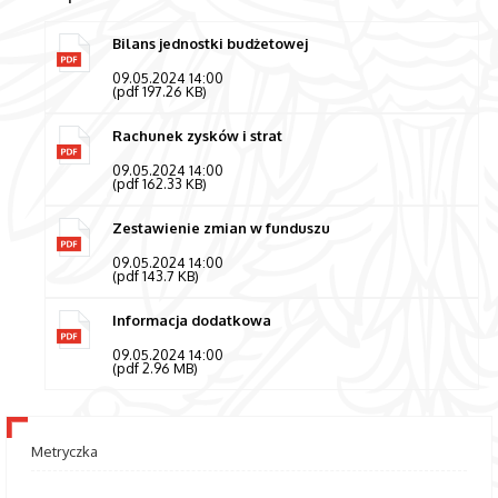
Bilans jednostki budżetowej
09.05.2024 14:00
(pdf 197.26 KB)
Rachunek zysków i strat
09.05.2024 14:00
(pdf 162.33 KB)
Zestawienie zmian w funduszu
09.05.2024 14:00
(pdf 143.7 KB)
Informacja dodatkowa
09.05.2024 14:00
(pdf 2.96 MB)
Metryczka