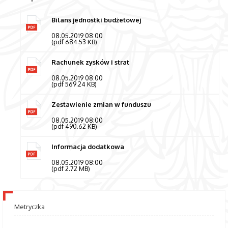
Bilans jednostki budżetowej
08.05.2019 08:00
(pdf 684.53 KB)
Rachunek zysków i strat
08.05.2019 08:00
(pdf 569.24 KB)
Zestawienie zmian w funduszu
08.05.2019 08:00
(pdf 490.62 KB)
Informacja dodatkowa
08.05.2019 08:00
(pdf 2.72 MB)
Metryczka