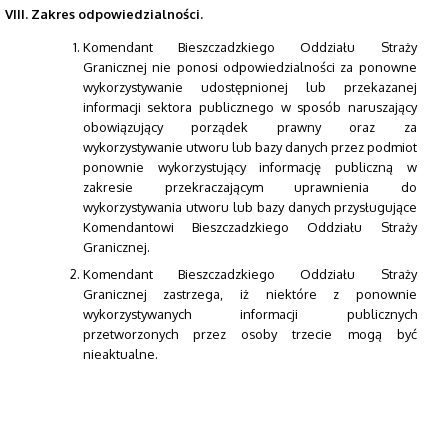
VIII.
Zakres odpowiedzialności.
Komendant Bieszczadzkiego Oddziału Straży
Granicznej nie ponosi odpowiedzialności za ponowne
wykorzystywanie udostępnionej lub przekazanej
informacji sektora publicznego w sposób naruszający
obowiązujący porządek prawny oraz za
wykorzystywanie utworu lub bazy danych przez podmiot
ponownie wykorzystujący informację publiczną w
zakresie przekraczającym uprawnienia do
wykorzystywania utworu lub bazy danych przysługujące
Komendantowi Bieszczadzkiego Oddziału Straży
Granicznej.
Komendant Bieszczadzkiego Oddziału Straży
Granicznej zastrzega, iż niektóre z ponownie
wykorzystywanych informacji publicznych
przetworzonych przez osoby trzecie mogą być
nieaktualne.