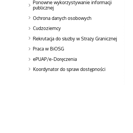
Ponowne wykorzystywanie informacji
publicznej
Ochrona danych osobowych
Cudzoziemcy
Rekrutacja do służby w Straży Granicznej
Praca w BiOSG
ePUAP/e-Doręczenia
Koordynator do spraw dostępności