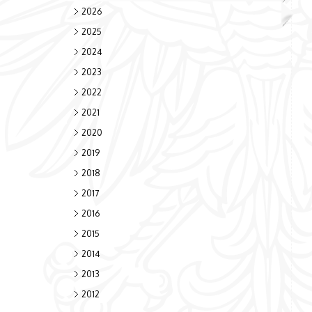
2026
2025
2024
2023
2022
2021
2020
2019
2018
2017
2016
2015
2014
2013
2012