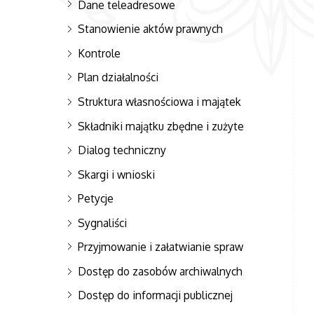
Dane teleadresowe
Stanowienie aktów prawnych
Kontrole
Plan działalności
Struktura własnościowa i majątek
Składniki majątku zbędne i zużyte
Dialog techniczny
Skargi i wnioski
Petycje
Sygnaliści
Przyjmowanie i załatwianie spraw
Dostęp do zasobów archiwalnych
Dostęp do informacji publicznej