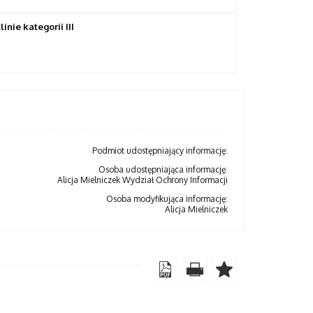
ie kategorii III
Podmiot udostępniający informację:
Osoba udostępniająca informację:
Alicja Mielniczek Wydział Ochrony Informacji
Osoba modyfikująca informację:
Alicja Mielniczek