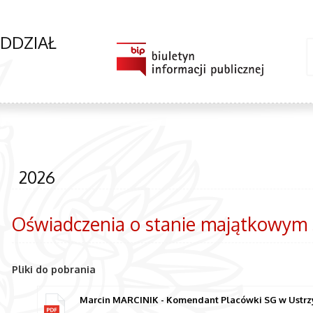
ODDZIAŁ
2026
Oświadczenia o stanie majątkowym
Pliki do pobrania
Marcin MARCINIK - Komendant Placówki SG w Ustrzyk