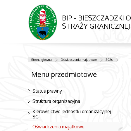
BIP - BIESZCZADZKI 
STRAŻY GRANICZNEJ
Strona główna
Oświadczenia majątkowe
2026
Menu przedmiotowe
Status prawny
Struktura organizacyjna
Kierownictwo jednostki organizacyjnej
SG
Oświadczenia majątkowe