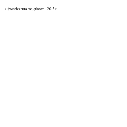
Oświadczenia majątkowe - 2013 r.