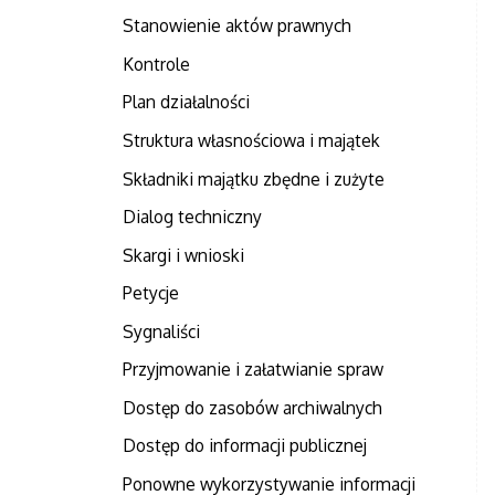
Stanowienie aktów prawnych
Kontrole
Plan działalności
Struktura własnościowa i majątek
Składniki majątku zbędne i zużyte
Dialog techniczny
Skargi i wnioski
Petycje
Sygnaliści
Przyjmowanie i załatwianie spraw
Dostęp do zasobów archiwalnych
Dostęp do informacji publicznej
Ponowne wykorzystywanie informacji