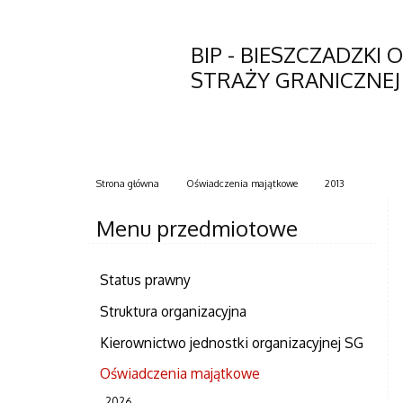
BIP - BIESZCZADZKI 
STRAŻY GRANICZNEJ
Strona główna
Oświadczenia majątkowe
2013
Menu przedmiotowe
Status prawny
Struktura organizacyjna
Kierownictwo jednostki organizacyjnej SG
Oświadczenia majątkowe
2026