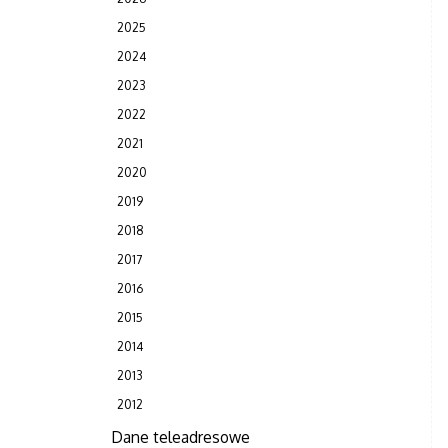
2025
2024
2023
2022
2021
2020
2019
2018
2017
2016
2015
2014
2013
2012
Dane teleadresowe