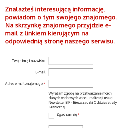
Znalazłeś interesującą informację,
powiadom o tym swojego znajomego.
Na skrzynkę znajomego przyjdzie e-
mail z linkiem kierującym na
odpowiednią stronę naszego serwisu.
Twoje imię i nazwisko
E-mail
Adres e-mail znajomego
*
Wyrażam zgodę na przetwarzanie moich
danych osobowych w celu realizacji usługi
Newsletter BIP - Bieszczadzki Oddział Straży
Granicznej.
Zgadzam się
*