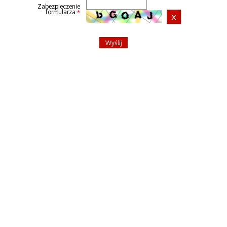
Zabezpieczenie
formularza
*