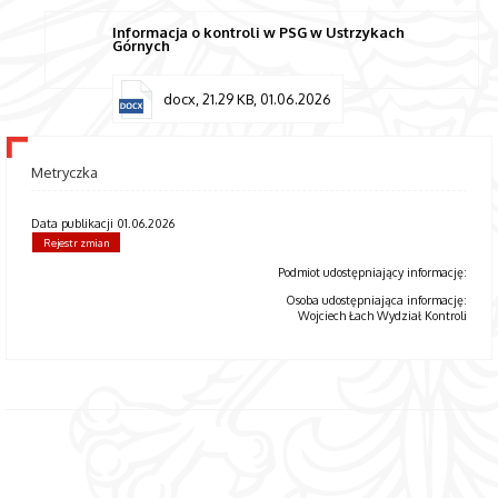
Informacja o kontroli w PSG w Ustrzykach
Górnych
docx, 21.29 KB, 01.06.2026
Metryczka
Data publikacji 01.06.2026
Rejestr zmian
Podmiot udostępniający informację:
Osoba udostępniająca informację:
Wojciech Łach Wydział Kontroli