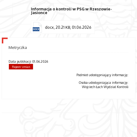
Informacja o kontroli w PSG w Rzeszowie-
Jasionce
docx, 20.21 KB, 01.06.2026
Metryczka
Data publikacji 01.06.2026
Rejestr zmian
Podmiot udostępniający informację:
Osoba udostępniająca informację:
Wojciech Łach Wydział Kontroli