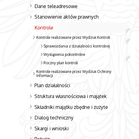
Dane teleadresowe
Stanowienie aktów prawnych
Kontrole
Kontrole realizowane przez Wydział Kontroli
Sprawozdania z działalności kontrolnej
Wystąpienia pokontrolne
Roczny plan kontroli
Kontrole realizowane przez Wydział Ochrony
Informacji
Plan działalności
Struktura własnościowa i majątek
Składniki majątku zbędne i zużyte
Dialog techniczny
Skargi i wnioski