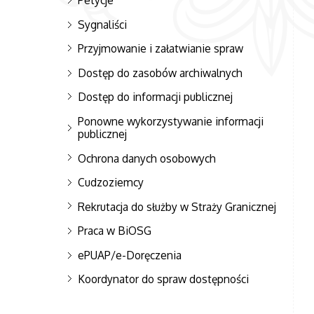
Petycje
Sygnaliści
Przyjmowanie i załatwianie spraw
Dostęp do zasobów archiwalnych
Dostęp do informacji publicznej
Ponowne wykorzystywanie informacji
publicznej
Ochrona danych osobowych
Cudzoziemcy
Rekrutacja do służby w Straży Granicznej
Praca w BiOSG
ePUAP/e-Doręczenia
Koordynator do spraw dostępności