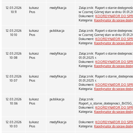
12.03.2026
Łukasz
modyfikacja
Załącznik: Raport o stanie dostępnoś
10:11
Prus
w Czarnej Górnej stan w dniu 01.01.2
Dokument:
KOORDYNATOR DO SPR
Kategoria:
Koordynator do spraw dost
12.03.2026
Łukasz
publikacja
Załącznik: Raport o stanie dostepnos
10:10
Prus
w Czarnej Gornej stan w dniu 01.01.2
Dokument:
KOORDYNATOR DO SPR
Kategoria:
Koordynator do spraw dost
12.03.2026
Łukasz
modyfikacja
Załącznik: Raport o stanie dostepnos
10:08
Prus
01.01.2025 r.
Dokument:
KOORDYNATOR DO SPR
Kategoria:
Koordynator do spraw dost
12.03.2026
Łukasz
modyfikacja
Załącznik: Raport o stanie_dostepno
10:07
Prus
01.01.2025 r.
Dokument:
KOORDYNATOR DO SPR
Kategoria:
Koordynator do spraw dost
12.03.2026
Łukasz
publikacja
Załącznik:
10:06
Prus
Raport_o_stanie_dostepnosci_BiOS
Dokument:
KOORDYNATOR DO SPR
Kategoria:
Koordynator do spraw dost
12.03.2026
Łukasz
modyfikacja
Dokument:
KOORDYNATOR DO SPR
10:03
Prus
Kategoria:
Koordynator do spraw dost