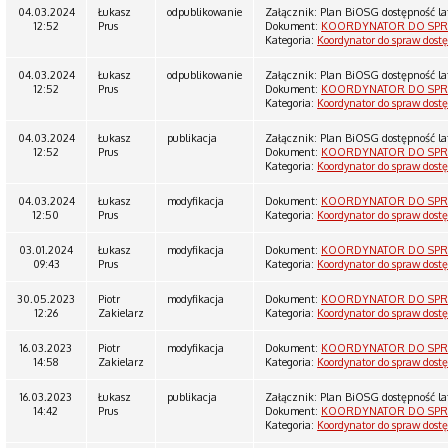
04.03.2024
Łukasz
odpublikowanie
Załącznik: Plan BiOSG dostępność l
12:52
Prus
Dokument:
KOORDYNATOR DO SPR
Kategoria:
Koordynator do spraw dost
04.03.2024
Łukasz
odpublikowanie
Załącznik: Plan BiOSG dostępność l
12:52
Prus
Dokument:
KOORDYNATOR DO SPR
Kategoria:
Koordynator do spraw dost
04.03.2024
Łukasz
publikacja
Załącznik: Plan BiOSG dostępność l
12:52
Prus
Dokument:
KOORDYNATOR DO SPR
Kategoria:
Koordynator do spraw dost
04.03.2024
Łukasz
modyfikacja
Dokument:
KOORDYNATOR DO SPR
12:50
Prus
Kategoria:
Koordynator do spraw dost
03.01.2024
Łukasz
modyfikacja
Dokument:
KOORDYNATOR DO SPR
09:43
Prus
Kategoria:
Koordynator do spraw dost
30.05.2023
Piotr
modyfikacja
Dokument:
KOORDYNATOR DO SPR
12:26
Zakielarz
Kategoria:
Koordynator do spraw dost
16.03.2023
Piotr
modyfikacja
Dokument:
KOORDYNATOR DO SPR
14:58
Zakielarz
Kategoria:
Koordynator do spraw dost
16.03.2023
Łukasz
publikacja
Załącznik: Plan BiOSG dostępność l
14:42
Prus
Dokument:
KOORDYNATOR DO SPR
Kategoria:
Koordynator do spraw dost